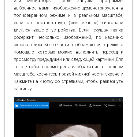
или миниатюры. После запуска программы
выбранное вами изображение демонстрируется в
полноэкранном режиме и в реальном масштабе,
если он соответствует (или меньше) диагонали
дисплея вашего устройства. Если текущая папка
содержит несколько изображений, по касанию
экрана в нижней его части отображаются стрелки, с
помощью которых можно выполнить переход к
просмотру предыдущей или следующей картинки. Для
того чтобы просмотреть изображение в полном
масштабе, коснитесь правой нижней части экрана и
нажмите на кнопку со стрелками, чтобы развернуть
картинку.