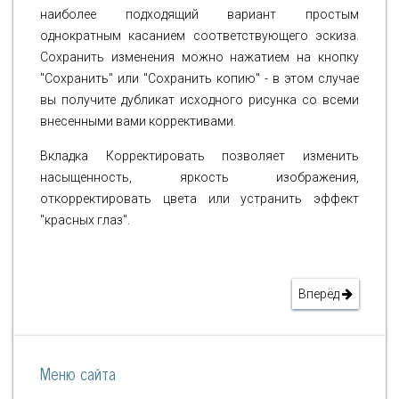
наиболее подходящий вариант простым
однократным касанием соответствующего эскиза.
Сохранить изменения можно нажатием на кнопку
"Сохранить" или "Сохранить копию" - в этом случае
вы получите дубликат исходного рисунка со всеми
внесенными вами коррективами.
Вкладка Корректировать позволяет изменить
насыщенность, яркость изображения,
откорректировать цвета или устранить эффект
"красных глаз".
Вперёд
Меню сайта