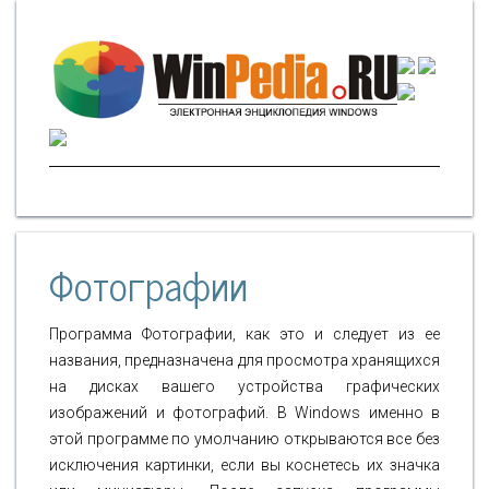
Фотографии
Программа Фотографии, как это и следует из ее
названия, предназначена для просмотра хранящихся
на дисках вашего устройства графических
изображений и фотографий. В Windows именно в
этой программе по умолчанию открываются все без
исключения картинки, если вы коснетесь их значка