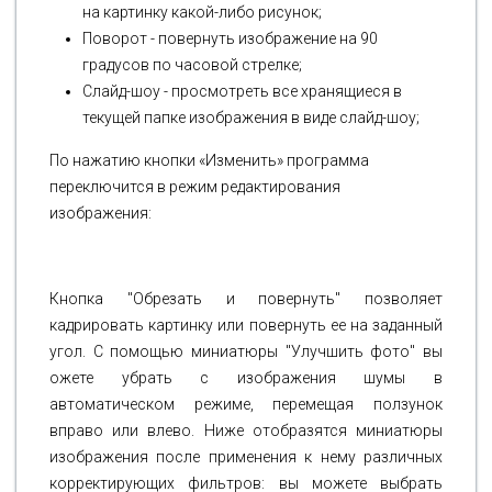
на картинку какой-либо рисунок;
Поворот - повернуть изображение на 90
градусов по часовой стрелке;
Слайд-шоу - просмотреть все хранящиеся в
текущей папке изображения в виде слайд-шоу;
По нажатию кнопки «Изменить» программа
переключится в режим редактирования
изображения:
Кнопка "Обрезать и повернуть" позволяет
кадрировать картинку или повернуть ее на заданный
угол. С помощью миниатюры "Улучшить фото" вы
ожете убрать с изображения шумы в
автоматическом режиме, перемещая ползунок
вправо или влево. Ниже отобразятся миниатюры
изображения после применения к нему различных
корректирующих фильтров: вы можете выбрать