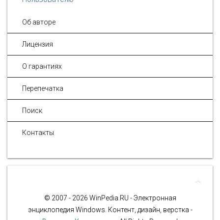
Об авторе
Лицензия
О гарантиях
Перепечатка
Поиск
Контакты
© 2007 - 2026 WinPedia.RU - Электронная
энциклопедия Windows. Контент, дизайн, верстка -