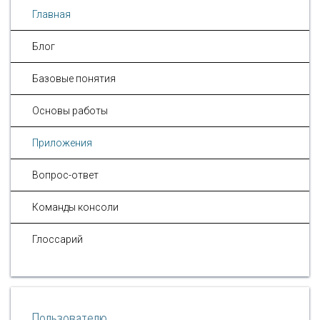
Главная
Блог
Базовые понятия
Основы работы
Приложения
Вопрос-ответ
Команды консоли
Глоссарий
Пользователю