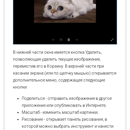
В нижней части окна имеется кнопка Удалить,
позволяющая удалить текущее изображение,
переместив его в Корзину. В верхней части при
касании экрана (или по щелчку мышью) открывается
дополнительное меню, содержащее следующие
кнопки:
Поделиться - отправить изображение в другое
приложение или опубликовать в Интернете;
Масштаб - изменить масштаб картинки;
Рисование - открывает панель рисования, в
которой можно выбрать инструмент и нанести