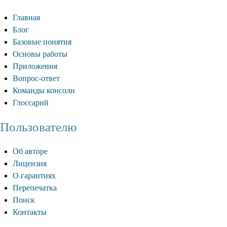
Главная
Блог
Базовые понятия
Основы работы
Приложения
Вопрос-ответ
Команды консоли
Глоссарий
Пользователю
Об авторе
Лицензия
О гарантиях
Перепечатка
Поиск
Контакты