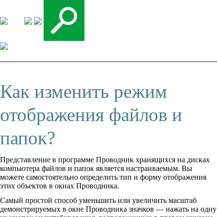
Как изменить режим
отображения файлов и
папок?
Представление в программе Проводник хранящихся на дисках
компьютера файлов и папок является настраиваемым. Вы
можете самостоятельно определить тип и форму отображения
этих объектов в окнах Проводника.
Самый простой способ уменьшить или увеличить масштаб
демонстрируемых в окне Проводника значков — нажать на одну