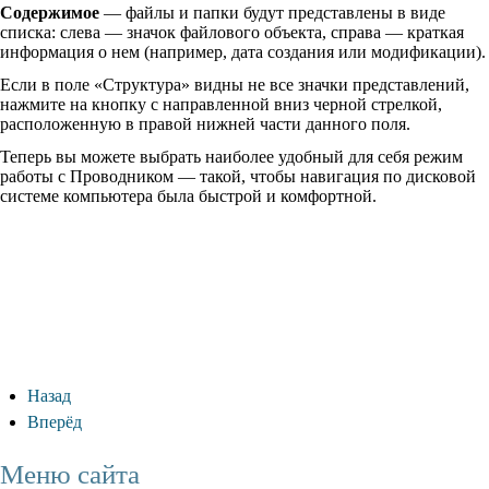
Содержимое
— файлы и папки будут представлены в виде
списка: слева — значок файлового объекта, справа — краткая
информация о нем (например, дата создания или модификации).
Если в поле «Структура» видны не все значки представлений,
нажмите на кнопку с направленной вниз черной стрелкой,
расположенную в правой нижней части данного поля.
Теперь вы можете выбрать наиболее удобный для себя режим
работы с Проводником — такой, чтобы навигация по дисковой
системе компьютера была быстрой и комфортной.
Назад
Вперёд
Меню сайта